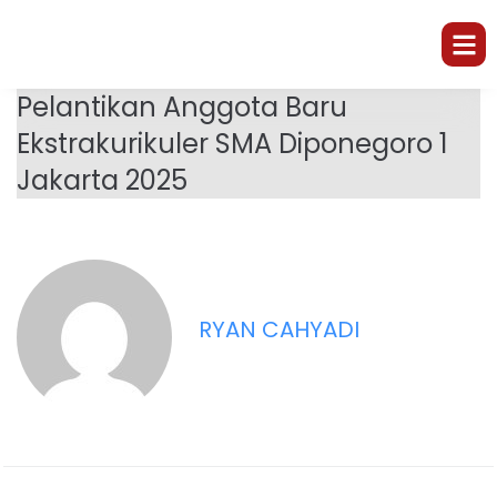
Pelantikan Anggota Baru
Ekstrakurikuler SMA Diponegoro 1
Jakarta 2025
RYAN CAHYADI