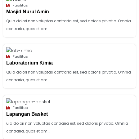
Fasilitas
Masjid Nurul Amin
Quia dolori non voluptas contraria est, sed doloris privatio. Omnia
contraria, quos etiam...
Fasilitas
Laboratorium Kimia
Quia dolori non voluptas contraria est, sed doloris privatio. Omnia
contraria, quos etiam...
Fasilitas
Lapangan Basket
uia dolori non voluptas contraria est, sed doloris privatio. Omnia
contraria, quos etiam...