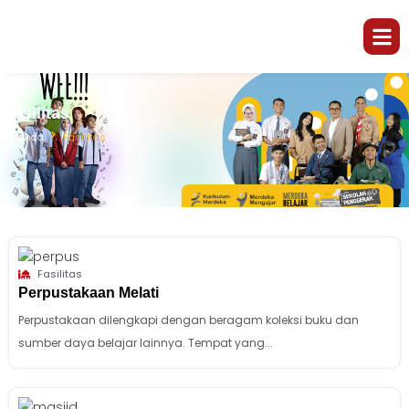
Fasilitas
Beranda
Fasilitas
Fasilitas
Perpustakaan Melati
Perpustakaan dilengkapi dengan beragam koleksi buku dan
sumber daya belajar lainnya. Tempat yang...