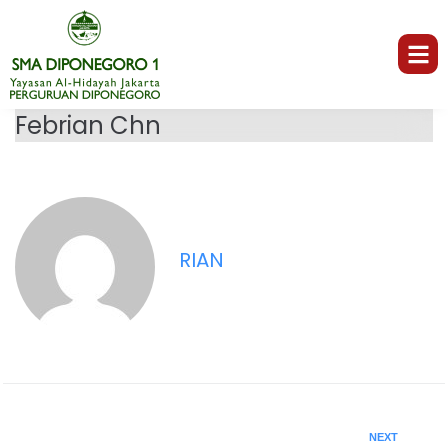
Febrian Chn
RIAN
NEXT